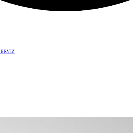
ZERVIZ