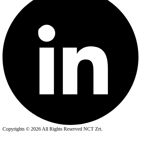
Copyrights © 2026 All Rights Reserved NCT Zrt.