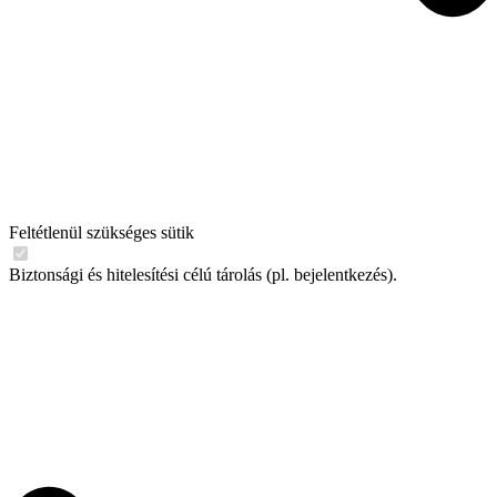
Feltétlenül szükséges sütik
Biztonsági és hitelesítési célú tárolás (pl. bejelentkezés).