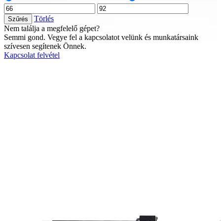
Törlés
Szűrés
Nem találja a megfelelő gépet?
Semmi gond. Vegye fel a kapcsolatot velünk és munkatársaink
szívesen segítenek Önnek.
Kapcsolat felvétel