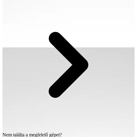
Nem találja a megfelelő gépet?