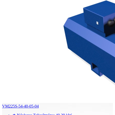
VM225S-54-40-05-04