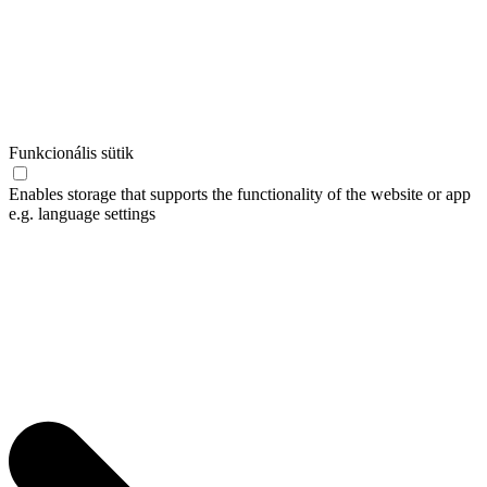
Funkcionális sütik
Enables storage that supports the functionality of the website or app
e.g. language settings