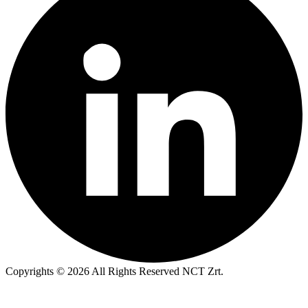
Copyrights © 2026 All Rights Reserved NCT Zrt.