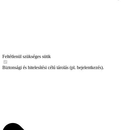
Feltétlenül szükséges sütik
Biztonsági és hitelesítési célú tárolás (pl. bejelentkezés).