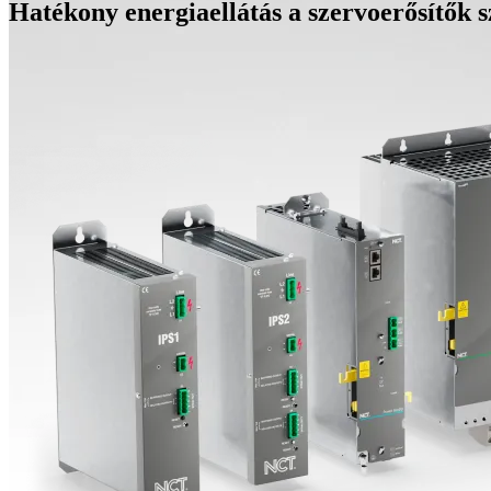
Hatékony energiaellátás a szervoerősítők 