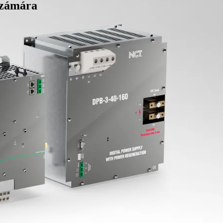
számára