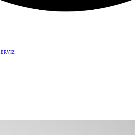
ZERVIZ