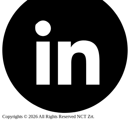
Copyrights © 2026 All Rights Reserved NCT Zrt.