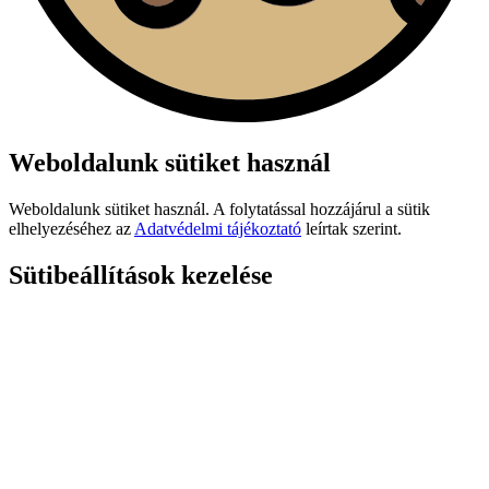
Weboldalunk sütiket használ
Weboldalunk sütiket használ. A folytatással hozzájárul a sütik
elhelyezéséhez az
Adatvédelmi tájékoztató
leírtak szerint.
Sütibeállítások kezelése