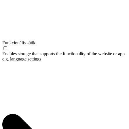
Funkcionális sütik
Enables storage that supports the functionality of the website or app
e.g. language settings