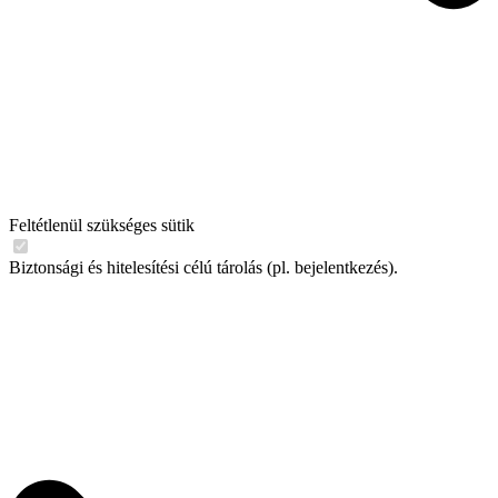
Feltétlenül szükséges sütik
Biztonsági és hitelesítési célú tárolás (pl. bejelentkezés).