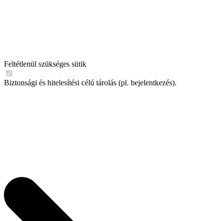
Feltétlenül szükséges sütik
Biztonsági és hitelesítési célú tárolás (pl. bejelentkezés).