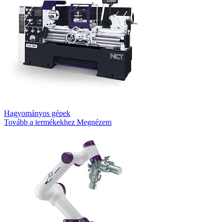
Hagyományos gépek
Tovább a termékekhez
Megnézem