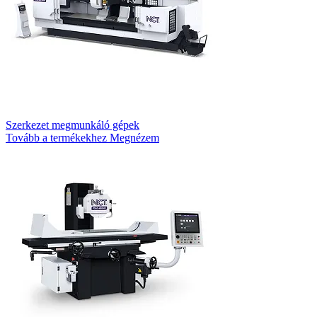
Szerkezet megmunkáló gépek
Tovább a termékekhez
Megnézem