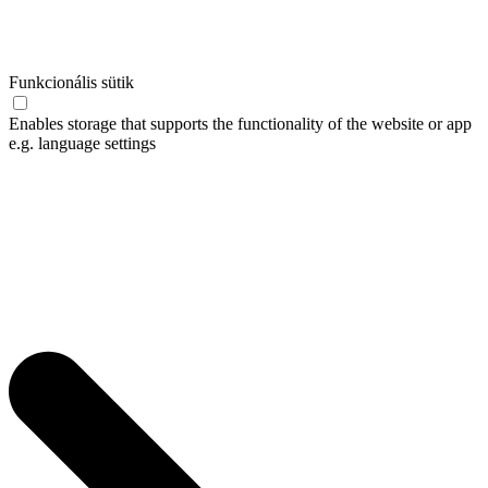
Funkcionális sütik
Enables storage that supports the functionality of the website or app
e.g. language settings