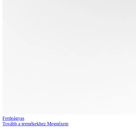
Ferdeágyas
Tovább a termékekhez
Megnézem