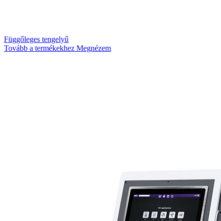
Függőleges tengelyű
Tovább a termékekhez
Megnézem