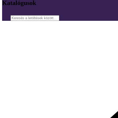
Katalógusok