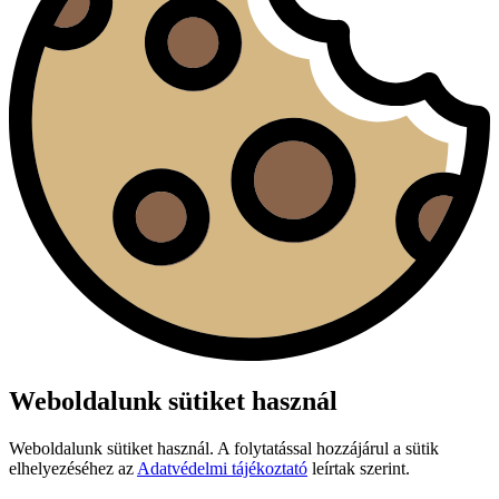
Weboldalunk sütiket használ
Weboldalunk sütiket használ. A folytatással hozzájárul a sütik
elhelyezéséhez az
Adatvédelmi tájékoztató
leírtak szerint.