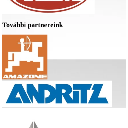
További partnereink