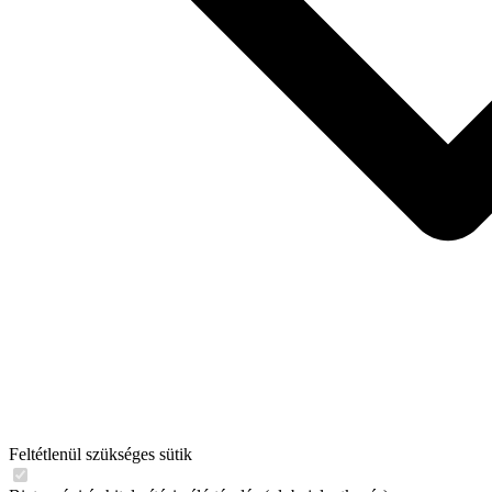
Feltétlenül szükséges sütik