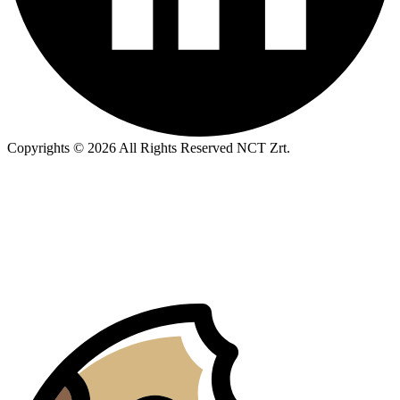
Copyrights © 2026 All Rights Reserved NCT Zrt.