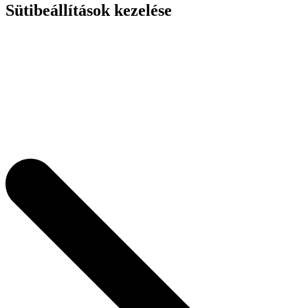
Sütibeállítások kezelése