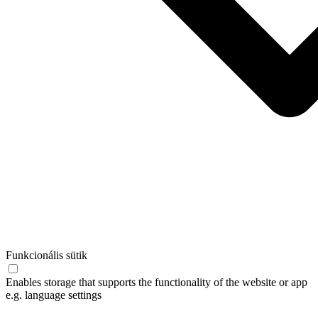
Funkcionális sütik
Enables storage that supports the functionality of the website or app
e.g. language settings