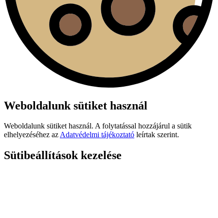
Weboldalunk sütiket használ
Weboldalunk sütiket használ. A folytatással hozzájárul a sütik
elhelyezéséhez az
Adatvédelmi tájékoztató
leírtak szerint.
Sütibeállítások kezelése