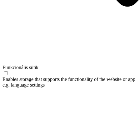
Funkcionális sütik
Enables storage that supports the functionality of the website or app
e.g. language settings