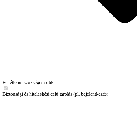
Feltétlenül szükséges sütik
Biztonsági és hitelesítési célú tárolás (pl. bejelentkezés).