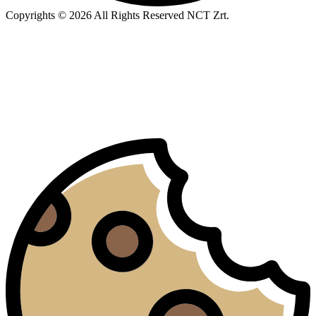
Copyrights © 2026 All Rights Reserved NCT Zrt.