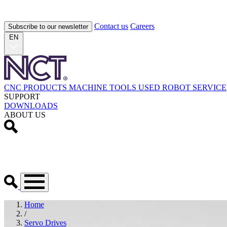
Contact us
Careers
Subscribe to our newsletter
EN
CNC PRODUCTS
MACHINE TOOLS
USED
ROBOT
SERVICE
SUPPORT
DOWNLOADS
ABOUT US
Home
/
Servo Drives