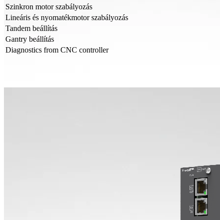
Szinkron motor szabályozás
Lineáris és nyomatékmotor szabályozás
Tandem beállítás
Gantry beállítás
Diagnostics from CNC controller