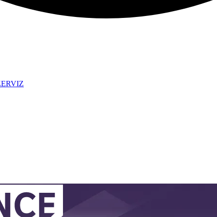
ZERVIZ