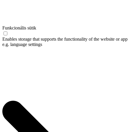
Funkcionális sütik
Enables storage that supports the functionality of the website or app
e.g. language settings