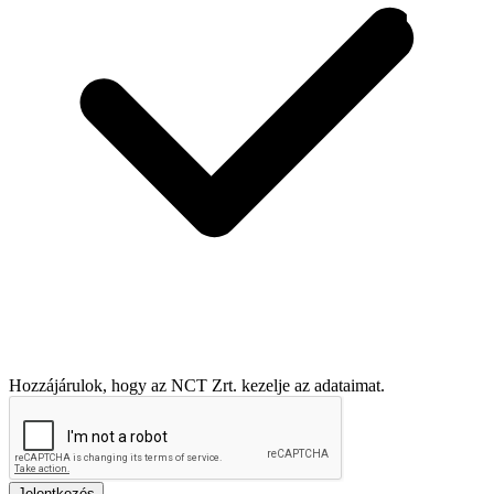
Hozzájárulok, hogy az NCT Zrt. kezelje az adataimat.
Jelentkezés