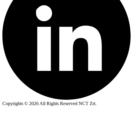
Copyrights © 2026 All Rights Reserved NCT Zrt.