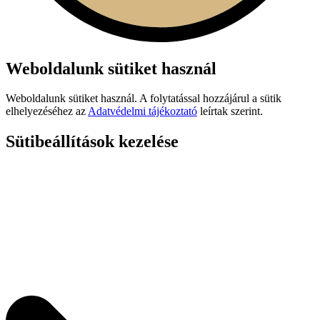
Weboldalunk sütiket használ
Weboldalunk sütiket használ. A folytatással hozzájárul a sütik
elhelyezéséhez az
Adatvédelmi tájékoztató
leírtak szerint.
Sütibeállítások kezelése