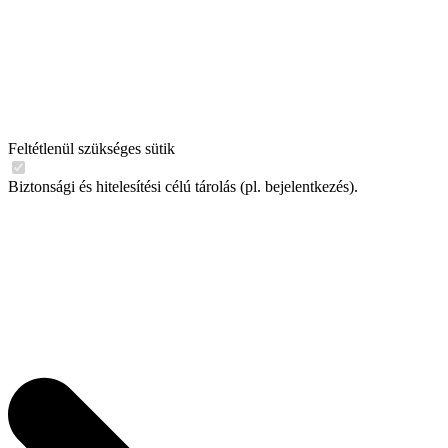
Feltétlenül szükséges sütik
Biztonsági és hitelesítési célú tárolás (pl. bejelentkezés).