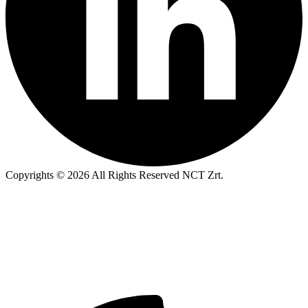
Copyrights © 2026 All Rights Reserved NCT Zrt.