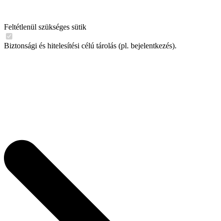
Feltétlenül szükséges sütik
Biztonsági és hitelesítési célú tárolás (pl. bejelentkezés).