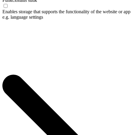
Funkcionális sütik
Enables storage that supports the functionality of the website or app
e.g. language settings