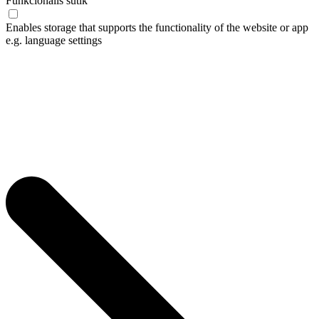
Funkcionális sütik
Enables storage that supports the functionality of the website or app
e.g. language settings