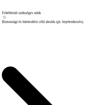
Feltétlenül szükséges sütik
Biztonsági és hitelesítési célú tárolás (pl. bejelentkezés).