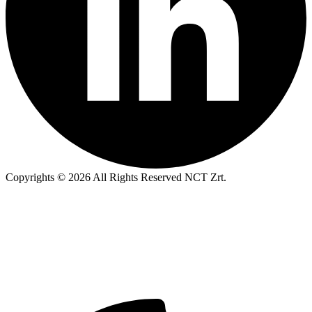
Copyrights © 2026 All Rights Reserved NCT Zrt.