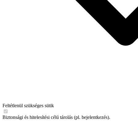
Feltétlenül szükséges sütik
Biztonsági és hitelesítési célú tárolás (pl. bejelentkezés).