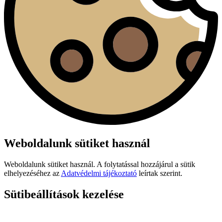
Weboldalunk sütiket használ
Weboldalunk sütiket használ. A folytatással hozzájárul a sütik
elhelyezéséhez az
Adatvédelmi tájékoztató
leírtak szerint.
Sütibeállítások kezelése