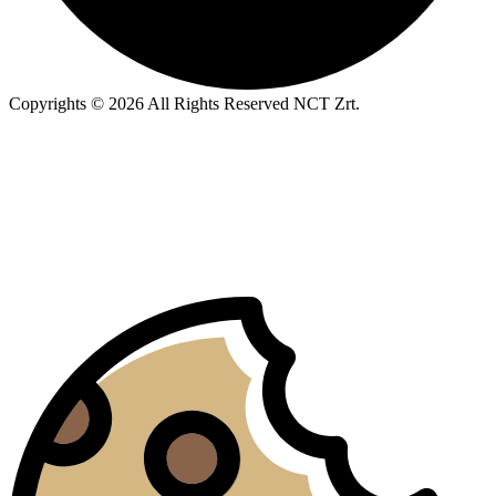
Copyrights © 2026 All Rights Reserved NCT Zrt.