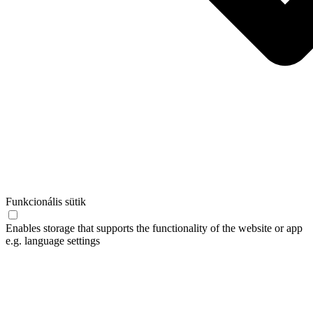
Funkcionális sütik
Enables storage that supports the functionality of the website or app
e.g. language settings