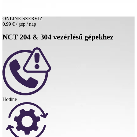
ONLINE SZERVIZ
0,99 € / gép / nap
NCT 204 & 304 vezérlésű gépekhez
Hotline