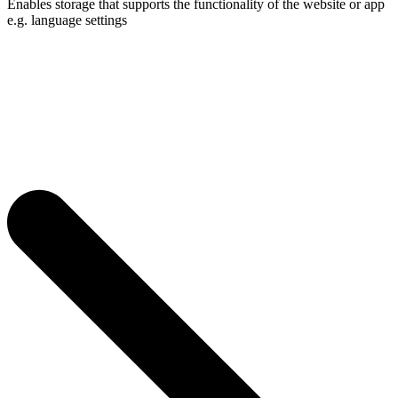
Enables storage that supports the functionality of the website or app
e.g. language settings