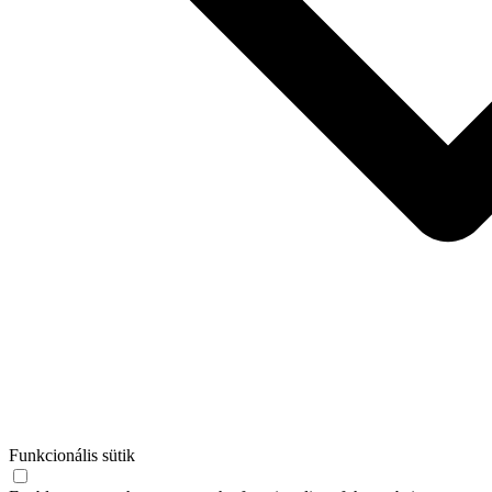
Funkcionális sütik