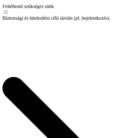
Feltétlenül szükséges sütik
Biztonsági és hitelesítési célú tárolás (pl. bejelentkezés).