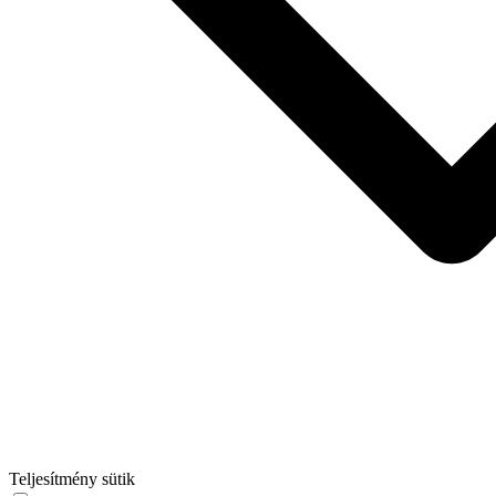
Teljesítmény sütik