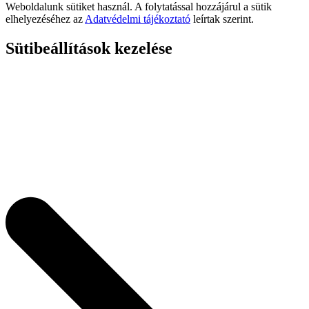
Weboldalunk sütiket használ. A folytatással hozzájárul a sütik
elhelyezéséhez az
Adatvédelmi tájékoztató
leírtak szerint.
Sütibeállítások kezelése