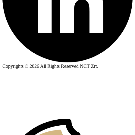
Copyrights © 2026 All Rights Reserved NCT Zrt.