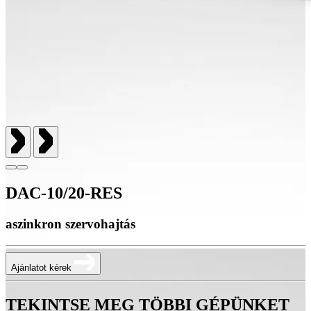
DAC-10/20-RES
aszinkron szervohajtás
Ajánlatot kérek
TEKINTSE MEG TÖBBI GÉPÜNKET