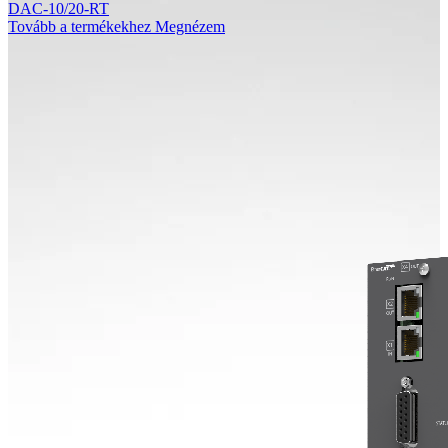
DAC-10/20-RT
Tovább a termékekhez
Megnézem