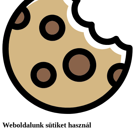
Weboldalunk sütiket használ