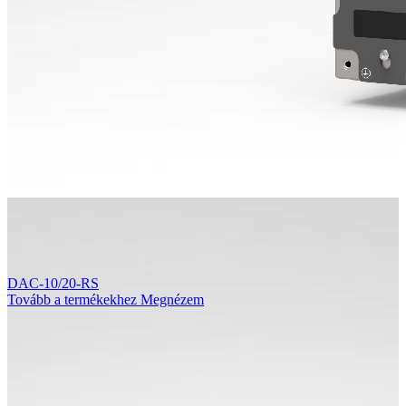
DAC-10/20-RS
Tovább a termékekhez
Megnézem