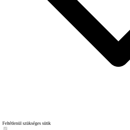
Feltétlenül szükséges sütik