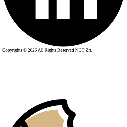
Copyrights © 2026 All Rights Reserved NCT Zrt.