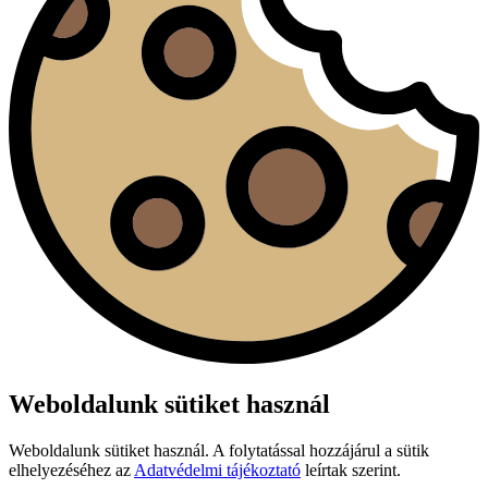
Weboldalunk sütiket használ
Weboldalunk sütiket használ. A folytatással hozzájárul a sütik
elhelyezéséhez az
Adatvédelmi tájékoztató
leírtak szerint.