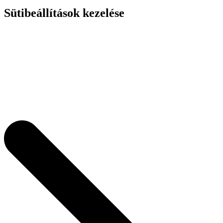
Sütibeállítások kezelése