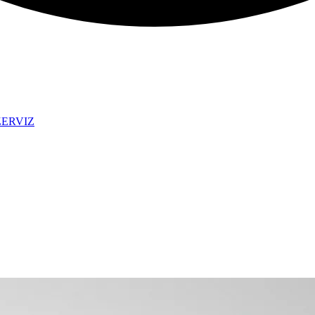
ZERVIZ