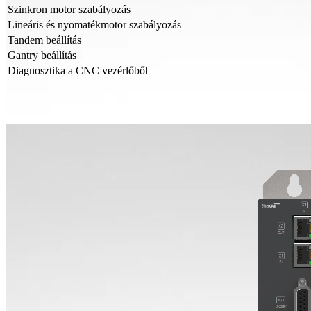
Szinkron motor szabályozás
Lineáris és nyomatékmotor szabályozás
Tandem beállítás
Gantry beállítás
Diagnosztika a CNC vezérlőből