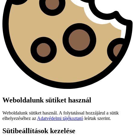
Weboldalunk sütiket használ
Weboldalunk sütiket használ. A folytatással hozzájárul a sütik
elhelyezéséhez az
Adatvédelmi tájékoztató
leírtak szerint.
Sütibeállítások kezelése