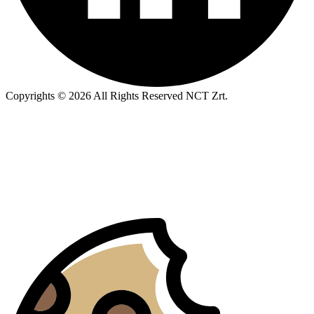
Copyrights © 2026 All Rights Reserved NCT Zrt.