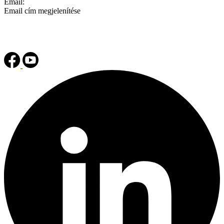
Email:
Email cím megjelenítése