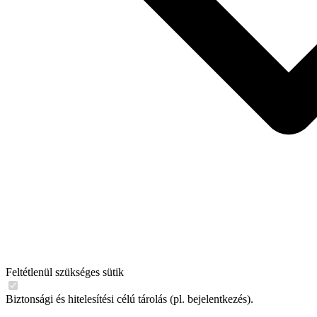
Feltétlenül szükséges sütik
Biztonsági és hitelesítési célú tárolás (pl. bejelentkezés).