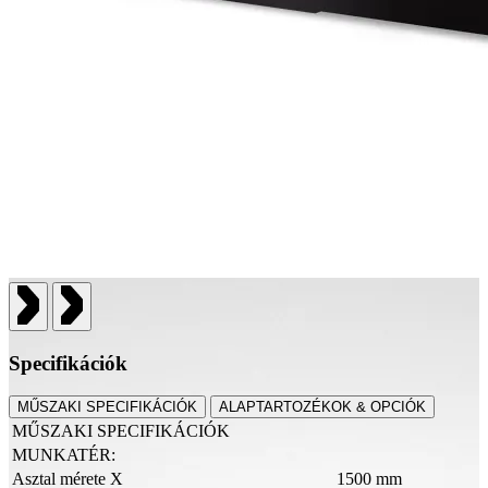
Specifikációk
MŰSZAKI SPECIFIKÁCIÓK
ALAPTARTOZÉKOK & OPCIÓK
MŰSZAKI SPECIFIKÁCIÓK
MUNKATÉR:
Asztal mérete X
1500 mm