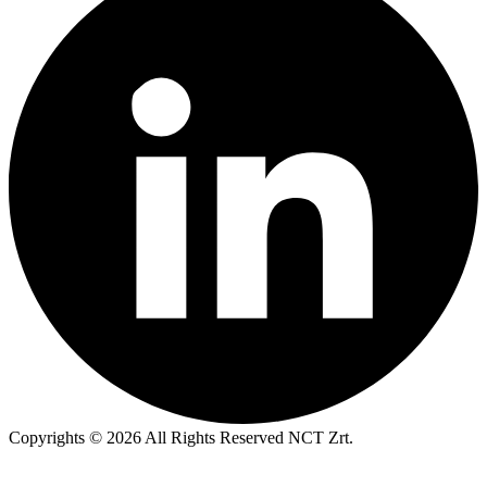
Copyrights © 2026 All Rights Reserved NCT Zrt.