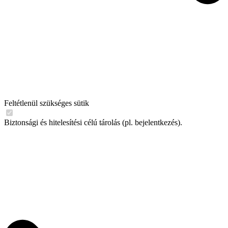
Feltétlenül szükséges sütik
Biztonsági és hitelesítési célú tárolás (pl. bejelentkezés).