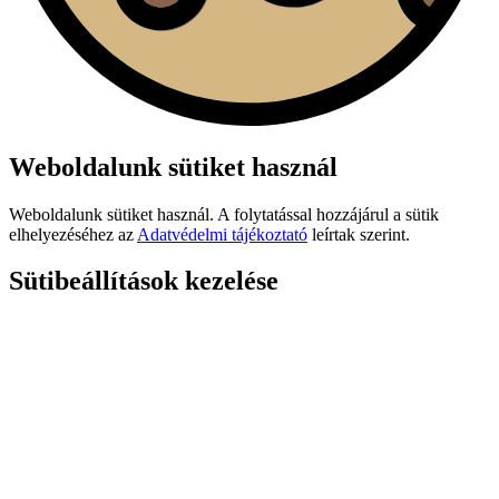
Weboldalunk sütiket használ
Weboldalunk sütiket használ. A folytatással hozzájárul a sütik
elhelyezéséhez az
Adatvédelmi tájékoztató
leírtak szerint.
Sütibeállítások kezelése