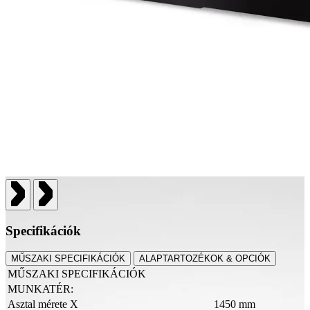
Specifikációk
MŰSZAKI SPECIFIKÁCIÓK
ALAPTARTOZÉKOK & OPCIÓK
MŰSZAKI SPECIFIKÁCIÓK
MUNKATÉR:
Asztal mérete X
1450 mm