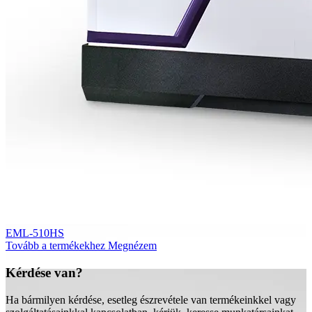
EML-510HS
Tovább a termékekhez
Megnézem
Kérdése van?
Ha bármilyen kérdése, esetleg észrevétele van termékeinkkel vagy