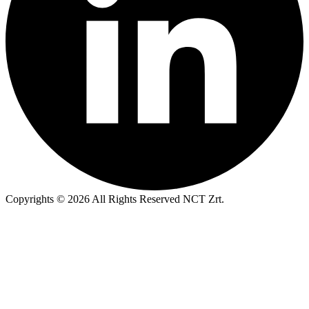
Copyrights © 2026 All Rights Reserved NCT Zrt.