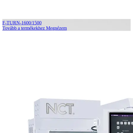
F-TURN-1600/1500
Tovább a termékekhez
Megnézem