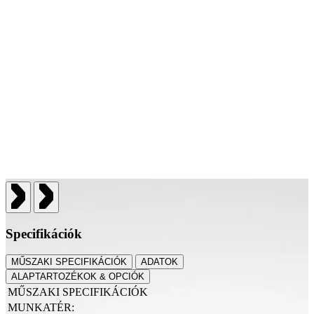
Specifikációk
MŰSZAKI SPECIFIKÁCIÓK
ADATOK
ALAPTARTOZÉKOK & OPCIÓK
MŰSZAKI SPECIFIKÁCIÓK
MUNKATÉR: