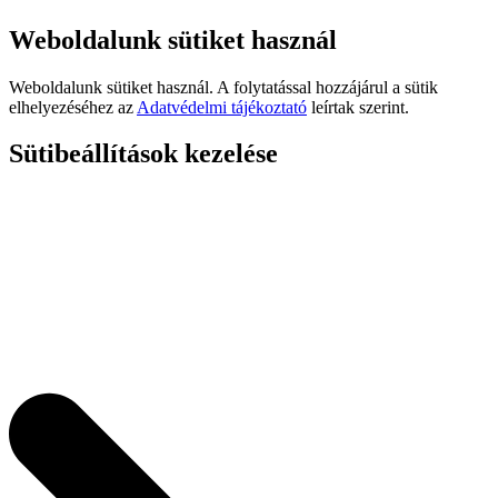
Weboldalunk sütiket használ
Weboldalunk sütiket használ. A folytatással hozzájárul a sütik
elhelyezéséhez az
Adatvédelmi tájékoztató
leírtak szerint.
Sütibeállítások kezelése