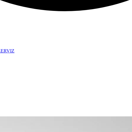
ZERVIZ