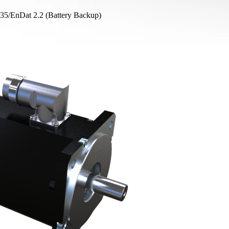
5/EnDat 2.2 (Battery Backup)