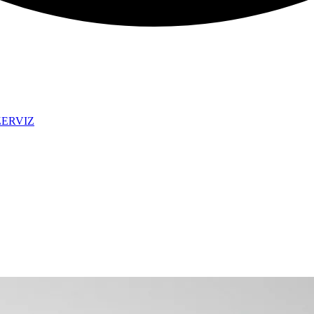
ZERVIZ