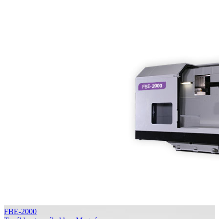
FBE-2000