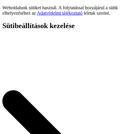
Weboldalunk sütiket használ. A folytatással hozzájárul a sütik
elhelyezéséhez az
Adatvédelmi tájékoztató
leírtak szerint.
Sütibeállítások kezelése