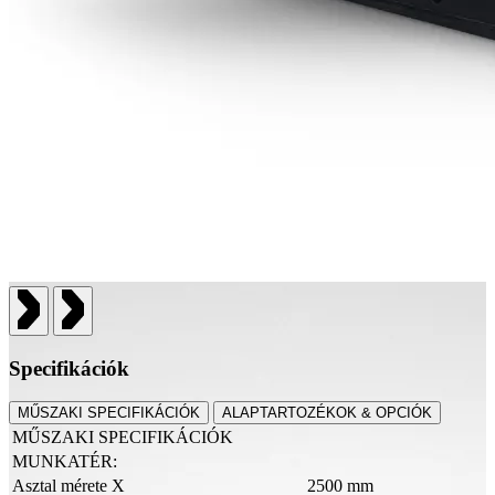
Specifikációk
MŰSZAKI SPECIFIKÁCIÓK
ALAPTARTOZÉKOK & OPCIÓK
MŰSZAKI SPECIFIKÁCIÓK
MUNKATÉR:
Asztal mérete X
2500 mm