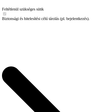
Feltétlenül szükséges sütik
Biztonsági és hitelesítési célú tárolás (pl. bejelentkezés).