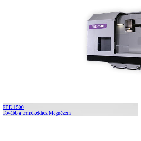
FBE-1500
Tovább a termékekhez
Megnézem