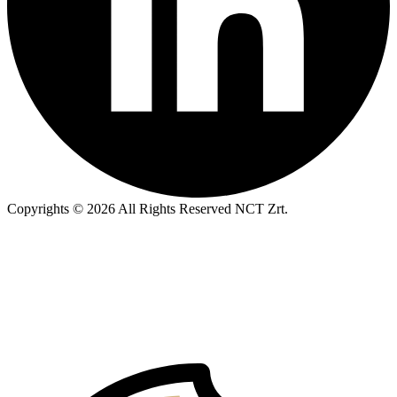
Copyrights © 2026 All Rights Reserved NCT Zrt.