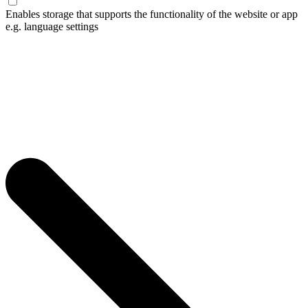
Enables storage that supports the functionality of the website or app
e.g. language settings