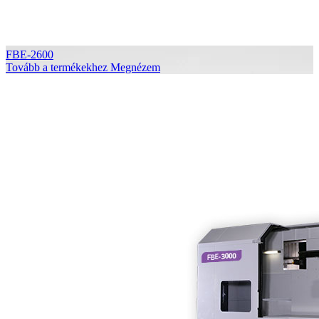
FBE-2600
Tovább a termékekhez
Megnézem