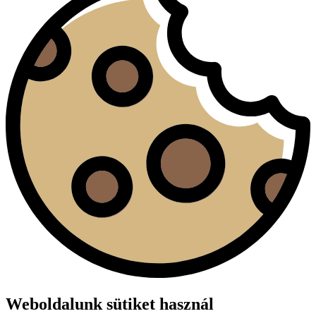
Weboldalunk sütiket használ