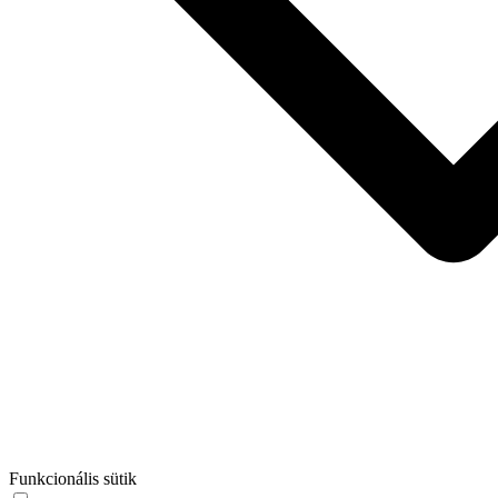
Funkcionális sütik