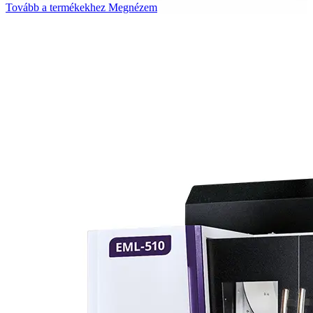
Tovább a termékekhez
Megnézem