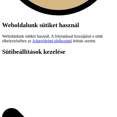
Weboldalunk sütiket használ
Weboldalunk sütiket használ. A folytatással hozzájárul a sütik
elhelyezéséhez az
Adatvédelmi tájékoztató
leírtak szerint.
Sütibeállítások kezelése