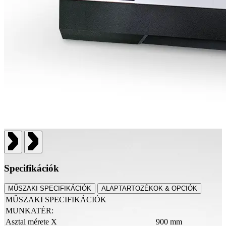
Specifikációk
MŰSZAKI SPECIFIKÁCIÓK
ALAPTARTOZÉKOK & OPCIÓK
MŰSZAKI SPECIFIKÁCIÓK
MUNKATÉR:
Asztal mérete X
900 mm