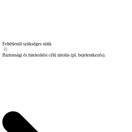
Feltétlenül szükséges sütik
Biztonsági és hitelesítési célú tárolás (pl. bejelentkezés).