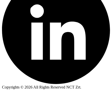
Copyrights © 2026 All Rights Reserved NCT Zrt.