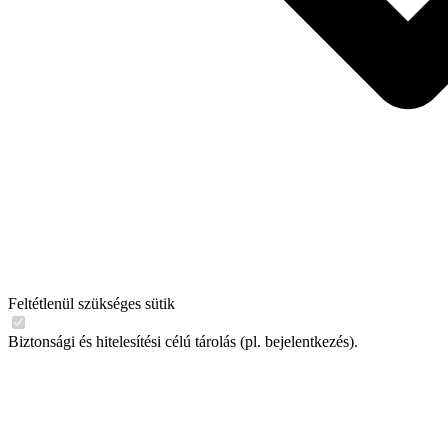
Feltétlenül szükséges sütik
Biztonsági és hitelesítési célú tárolás (pl. bejelentkezés).