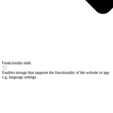
Funkcionális sütik
Enables storage that supports the functionality of the website or app
e.g. language settings