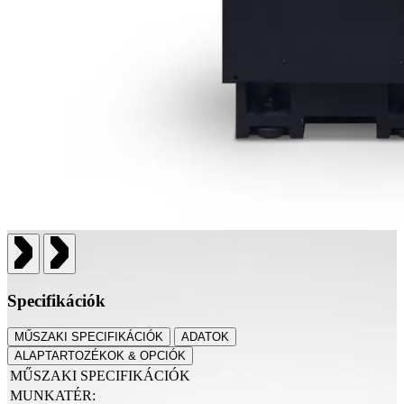
Specifikációk
MŰSZAKI SPECIFIKÁCIÓK
ADATOK
ALAPTARTOZÉKOK & OPCIÓK
MŰSZAKI SPECIFIKÁCIÓK
MUNKATÉR: