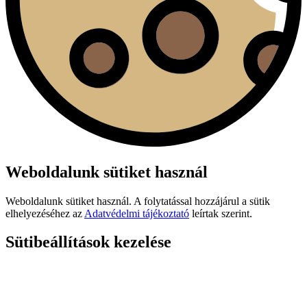
Weboldalunk sütiket használ
Weboldalunk sütiket használ. A folytatással hozzájárul a sütik
elhelyezéséhez az
Adatvédelmi tájékoztató
leírtak szerint.
Sütibeállítások kezelése