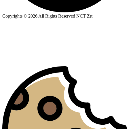
Copyrights © 2026 All Rights Reserved NCT Zrt.