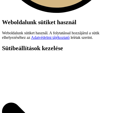
Weboldalunk sütiket használ
Weboldalunk sütiket használ. A folytatással hozzájárul a sütik
elhelyezéséhez az
Adatvédelmi tájékoztató
leírtak szerint.
Sütibeállítások kezelése