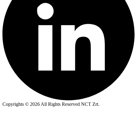
Copyrights © 2026 All Rights Reserved NCT Zrt.