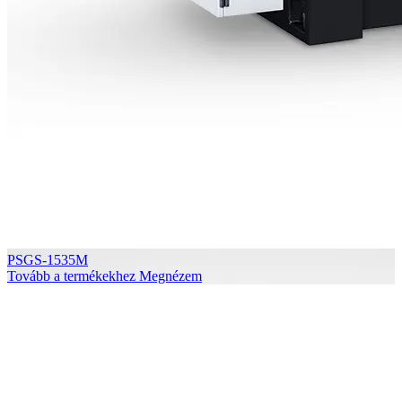
PSGS-1535M
Tovább a termékekhez
Megnézem