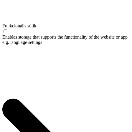
Funkcionális sütik
Enables storage that supports the functionality of the website or app
e.g. language settings