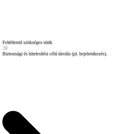
Feltétlenül szükséges sütik
Biztonsági és hitelesítési célú tárolás (pl. bejelentkezés).