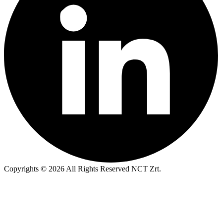
Copyrights © 2026 All Rights Reserved NCT Zrt.