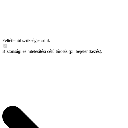
Feltétlenül szükséges sütik
Biztonsági és hitelesítési célú tárolás (pl. bejelentkezés).