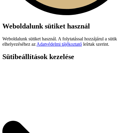
Weboldalunk sütiket használ
Weboldalunk sütiket használ. A folytatással hozzájárul a sütik
elhelyezéséhez az
Adatvédelmi tájékoztató
leírtak szerint.
Sütibeállítások kezelése