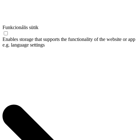
Funkcionális sütik
Enables storage that supports the functionality of the website or app
e.g. language settings