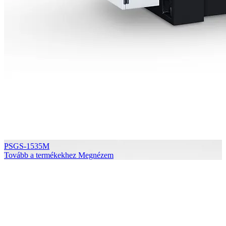
PSGS-1535M
Tovább a termékekhez
Megnézem