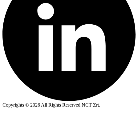
Copyrights © 2026 All Rights Reserved NCT Zrt.