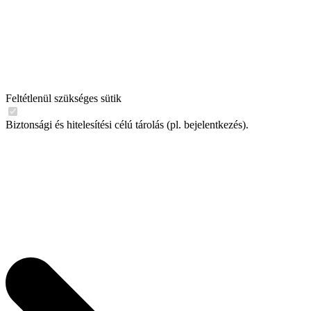
Feltétlenül szükséges sütik
Biztonsági és hitelesítési célú tárolás (pl. bejelentkezés).