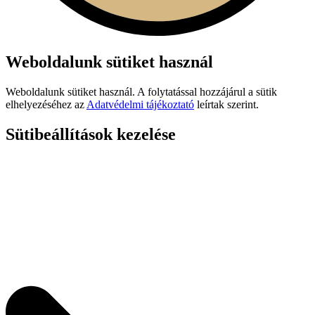
Weboldalunk sütiket használ
Weboldalunk sütiket használ. A folytatással hozzájárul a sütik
elhelyezéséhez az
Adatvédelmi tájékoztató
leírtak szerint.
Sütibeállítások kezelése