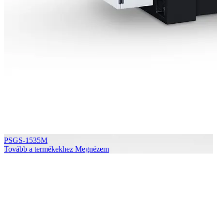
PSGS-1535M
Tovább a termékekhez
Megnézem