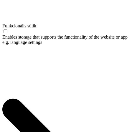
Funkcionális sütik
Enables storage that supports the functionality of the website or app
e.g. language settings