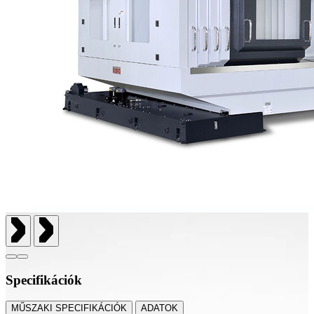
Specifikációk
MŰSZAKI SPECIFIKÁCIÓK
ADATOK