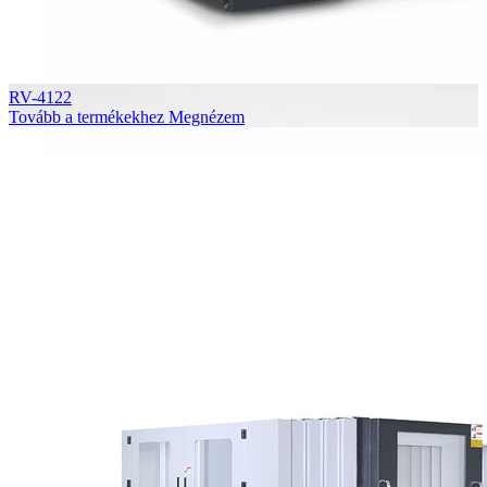
RV-4122
Tovább a termékekhez
Megnézem