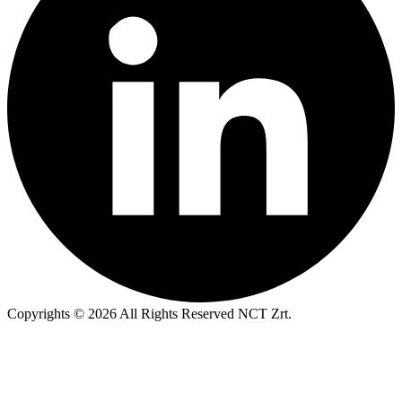
Copyrights © 2026 All Rights Reserved NCT Zrt.