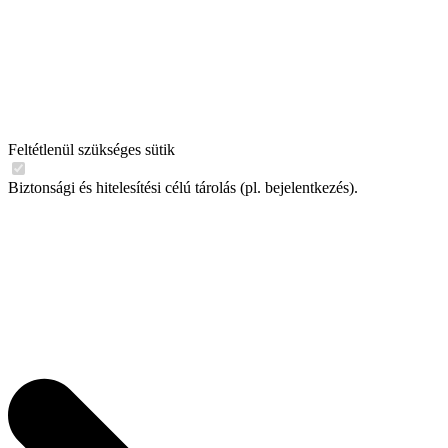
Feltétlenül szükséges sütik
Biztonsági és hitelesítési célú tárolás (pl. bejelentkezés).