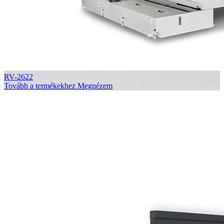
RV-2622
Tovább a termékekhez
Megnézem