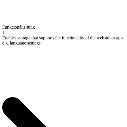
Funkcionális sütik
Enables storage that supports the functionality of the website or app
e.g. language settings