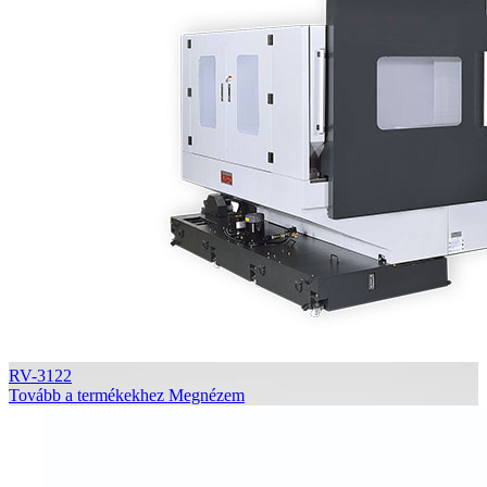
RV-3122
Tovább a termékekhez
Megnézem