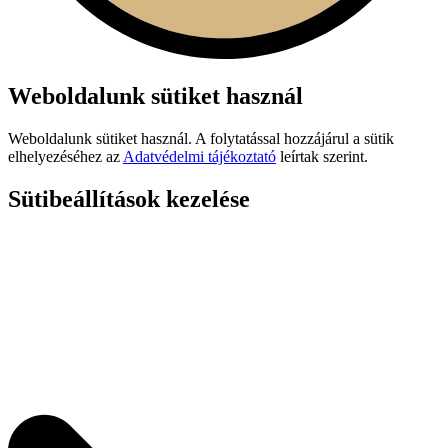
Weboldalunk sütiket használ
Weboldalunk sütiket használ. A folytatással hozzájárul a sütik
elhelyezéséhez az
Adatvédelmi tájékoztató
leírtak szerint.
Sütibeállítások kezelése