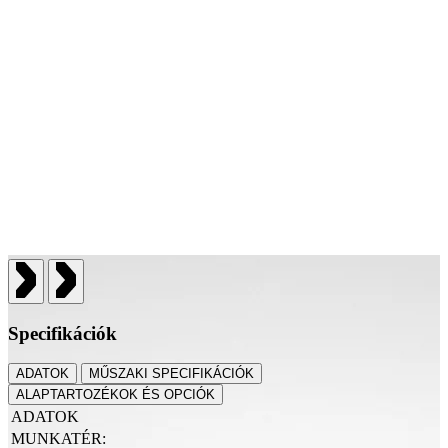
Specifikációk
ADATOK
MŰSZAKI SPECIFIKÁCIÓK
ALAPTARTOZÉKOK ÉS OPCIÓK
ADATOK
MUNKATÉR: