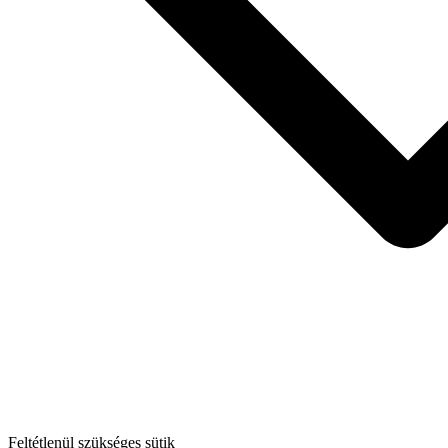
Feltétlenül szükséges sütik