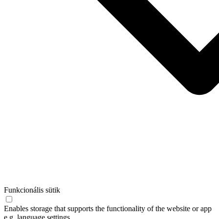
Funkcionális sütik
Enables storage that supports the functionality of the website or app
e.g. language settings