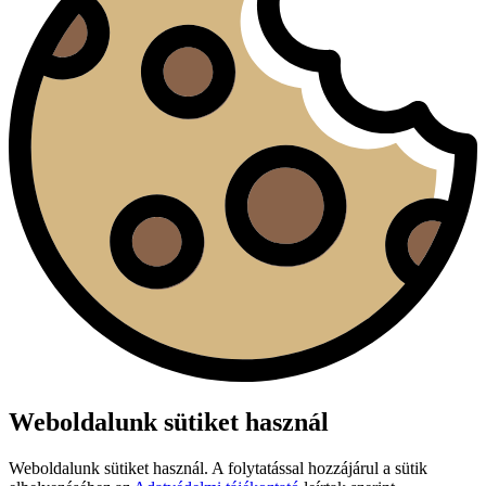
Weboldalunk sütiket használ
Weboldalunk sütiket használ. A folytatással hozzájárul a sütik