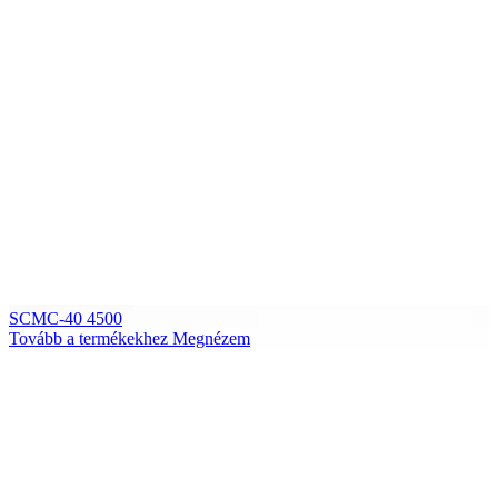
SCMC-40 4500
Tovább a termékekhez
Megnézem