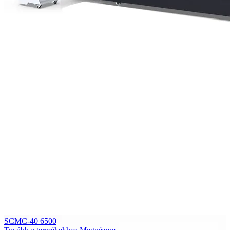
SCMC-40 6500