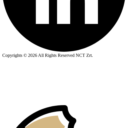
Copyrights © 2026 All Rights Reserved NCT Zrt.