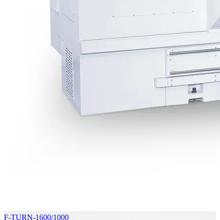
F-TURN-1600/1000