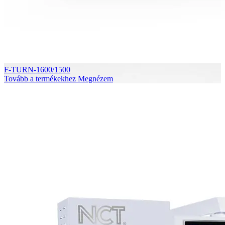
F-TURN-1600/1500
Tovább a termékekhez
Megnézem