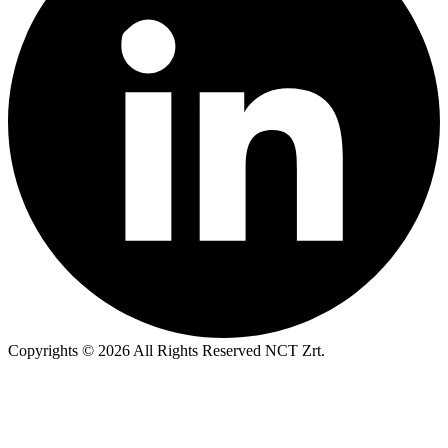
Copyrights © 2026 All Rights Reserved NCT Zrt.