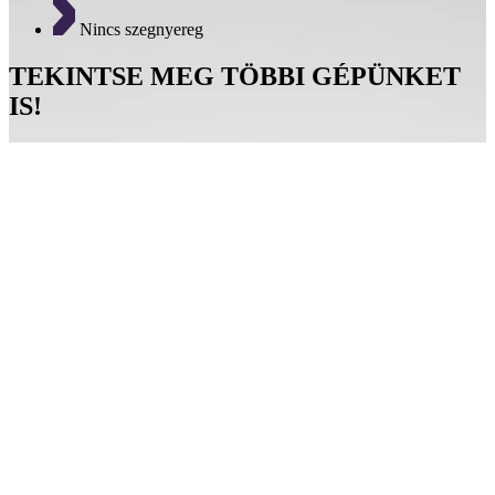
Nincs szegnyereg
TEKINTSE MEG TÖBBI GÉPÜNKET
IS!