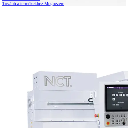
Tovább a termékekhez
Megnézem