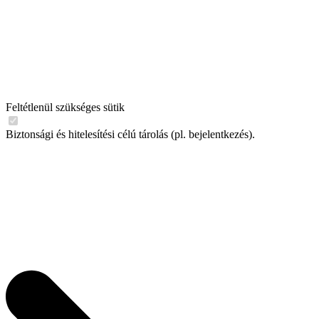
Feltétlenül szükséges sütik
Biztonsági és hitelesítési célú tárolás (pl. bejelentkezés).