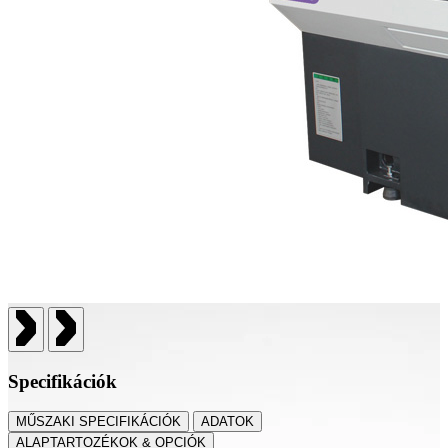
Specifikációk
MŰSZAKI SPECIFIKÁCIÓK
ADATOK
ALAPTARTOZÉKOK & OPCIÓK