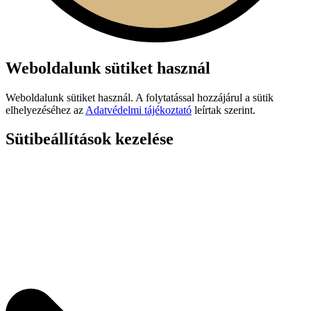
Weboldalunk sütiket használ
Weboldalunk sütiket használ. A folytatással hozzájárul a sütik
elhelyezéséhez az
Adatvédelmi tájékoztató
leírtak szerint.
Sütibeállítások kezelése