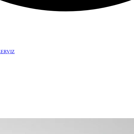
ZERVIZ