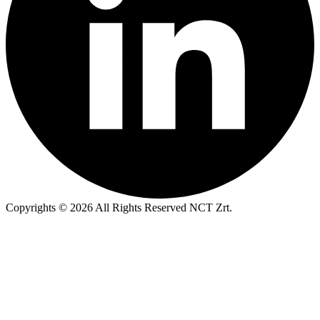
Copyrights © 2026 All Rights Reserved NCT Zrt.