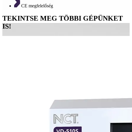
CE megfelelőség
TEKINTSE MEG TÖBBI GÉPÜNKET
IS!