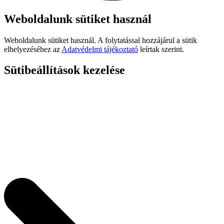
Weboldalunk sütiket használ
Weboldalunk sütiket használ. A folytatással hozzájárul a sütik
elhelyezéséhez az
Adatvédelmi tájékoztató
leírtak szerint.
Sütibeállítások kezelése