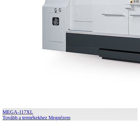
MEGA-117XL
Tovább a termékekhez
Megnézem