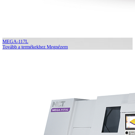
MEGA-117L
Tovább a termékekhez
Megnézem