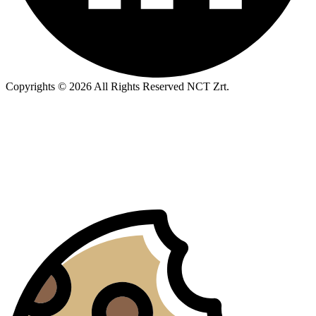
Copyrights © 2026 All Rights Reserved NCT Zrt.