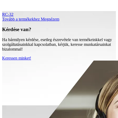
RC-32
Tovább a termékekhez
Megnézem
Kérdése van?
Ha bármilyen kérdése, esetleg észrevétele van termékeinkkel vagy
szolgáltatásainkkal kapcsolatban, kérjük, keresse munkatársainkat
bizalommal!
Keressen minket!