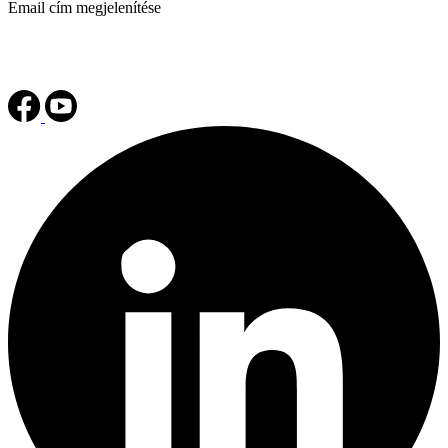
Email cím megjelenítése