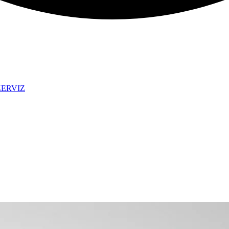
ZERVIZ