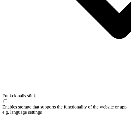
Funkcionális sütik
Enables storage that supports the functionality of the website or app
e.g. language settings