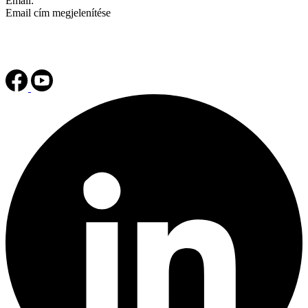
Email:
Email cím megjelenítése