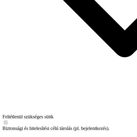
Feltétlenül szükséges sütik
Biztonsági és hitelesítési célú tárolás (pl. bejelentkezés).