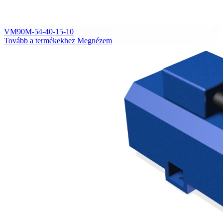
VM90M-54-40-15-10
Tovább a termékekhez
Megnézem