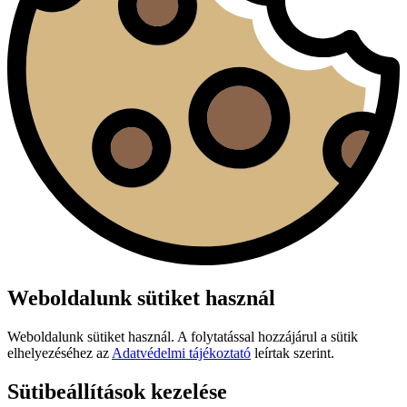
Weboldalunk sütiket használ
Weboldalunk sütiket használ. A folytatással hozzájárul a sütik
elhelyezéséhez az
Adatvédelmi tájékoztató
leírtak szerint.
Sütibeállítások kezelése