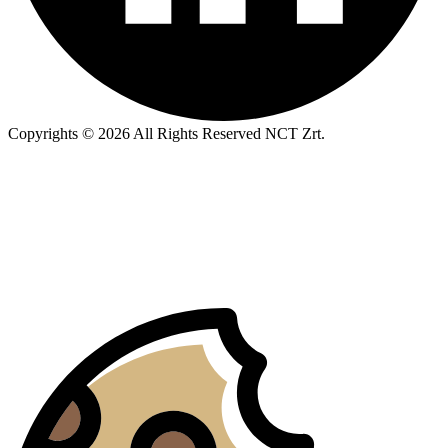
Copyrights © 2026 All Rights Reserved NCT Zrt.