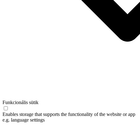
Funkcionális sütik
Enables storage that supports the functionality of the website or app
e.g. language settings