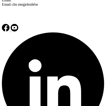
Email:
Email cím megjelenítése