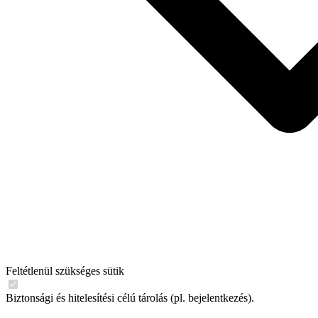
Feltétlenül szükséges sütik
Biztonsági és hitelesítési célú tárolás (pl. bejelentkezés).