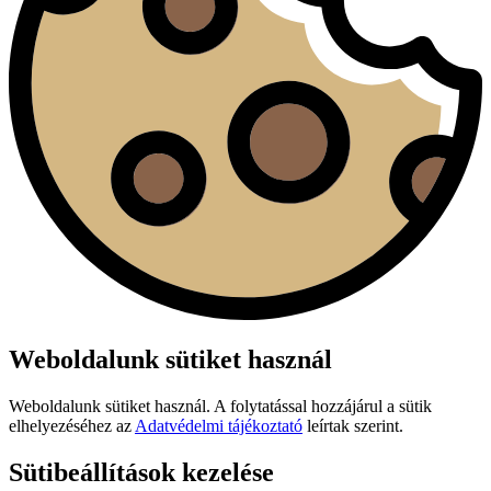
Weboldalunk sütiket használ
Weboldalunk sütiket használ. A folytatással hozzájárul a sütik
elhelyezéséhez az
Adatvédelmi tájékoztató
leírtak szerint.
Sütibeállítások kezelése