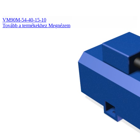
VM90M-54-40-15-10
Tovább a termékekhez
Megnézem