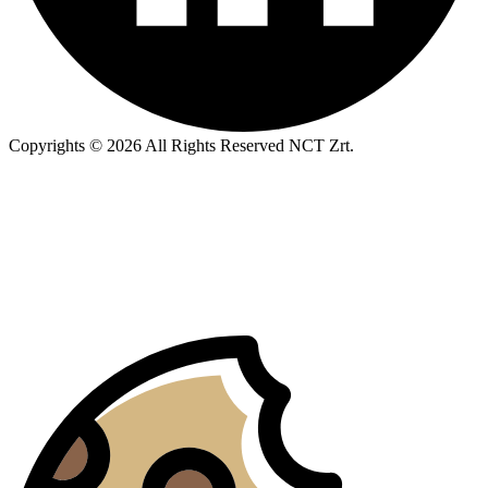
Copyrights © 2026 All Rights Reserved NCT Zrt.