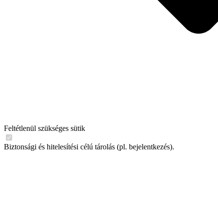
Feltétlenül szükséges sütik
Biztonsági és hitelesítési célú tárolás (pl. bejelentkezés).