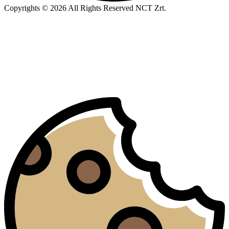
Copyrights © 2026 All Rights Reserved NCT Zrt.