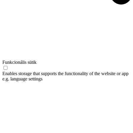
Funkcionális sütik
Enables storage that supports the functionality of the website or app
e.g. language settings