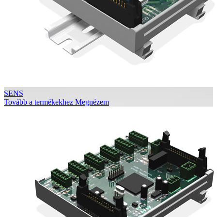
SENS
Tovább a termékekhez
Megnézem