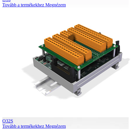
Tovább a termékekhez
Megnézem
O32S
Tovább a termékekhez
Megnézem