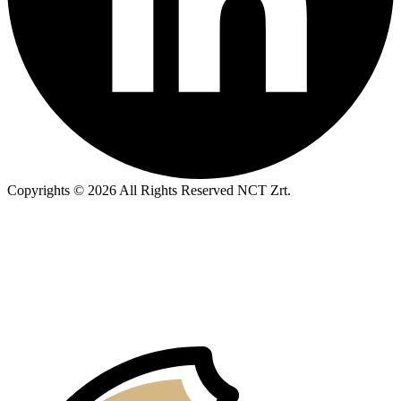
Copyrights © 2026 All Rights Reserved NCT Zrt.