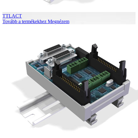
TTLACT
Tovább a termékekhez
Megnézem