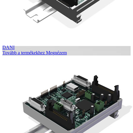
DANI
Tovább a termékekhez
Megnézem