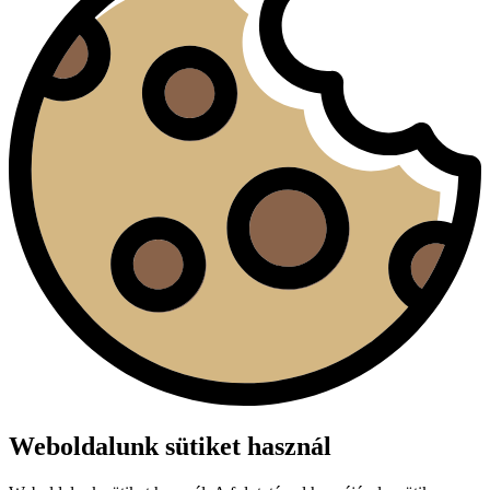
Weboldalunk sütiket használ