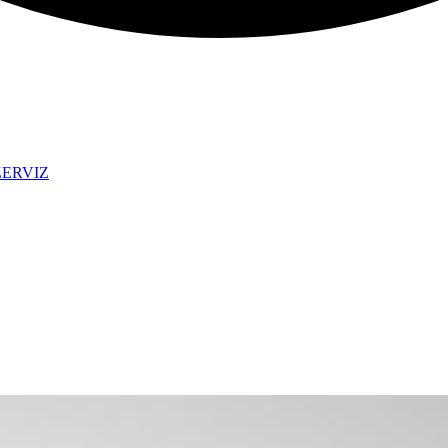
ZERVIZ