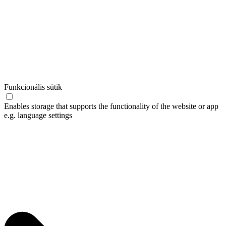
Funkcionális sütik
Enables storage that supports the functionality of the website or app
e.g. language settings