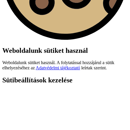
Weboldalunk sütiket használ
Weboldalunk sütiket használ. A folytatással hozzájárul a sütik
elhelyezéséhez az
Adatvédelmi tájékoztató
leírtak szerint.
Sütibeállítások kezelése