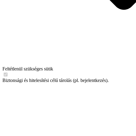
Feltétlenül szükséges sütik
Biztonsági és hitelesítési célú tárolás (pl. bejelentkezés).