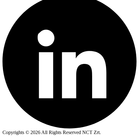
Copyrights © 2026 All Rights Reserved NCT Zrt.