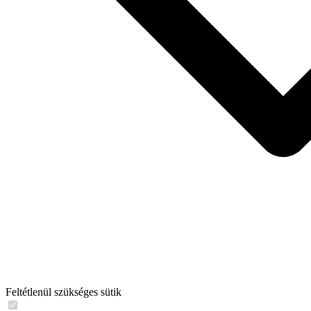
Feltétlenül szükséges sütik