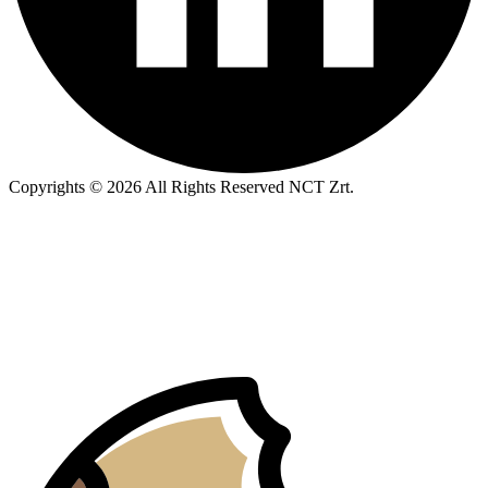
Copyrights © 2026 All Rights Reserved NCT Zrt.