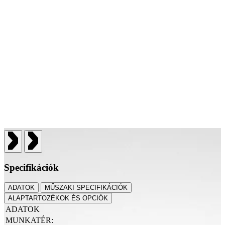
Specifikációk
ADATOK
MŰSZAKI SPECIFIKÁCIÓK
ALAPTARTOZÉKOK ÉS OPCIÓK
ADATOK
MUNKATÉR: