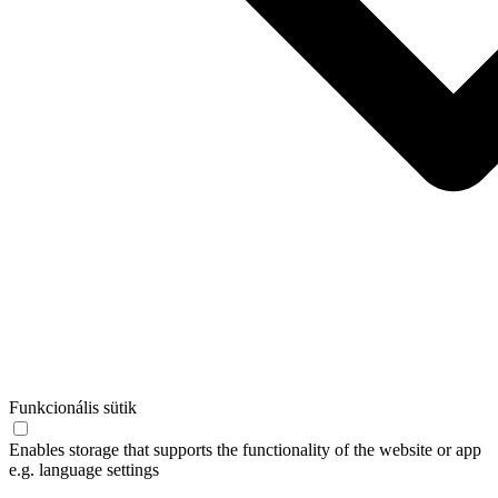
Funkcionális sütik
Enables storage that supports the functionality of the website or app
e.g. language settings