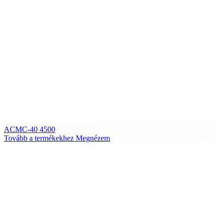
ACMC-40 4500
Tovább a termékekhez
Megnézem