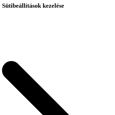
Sütibeállítások kezelése