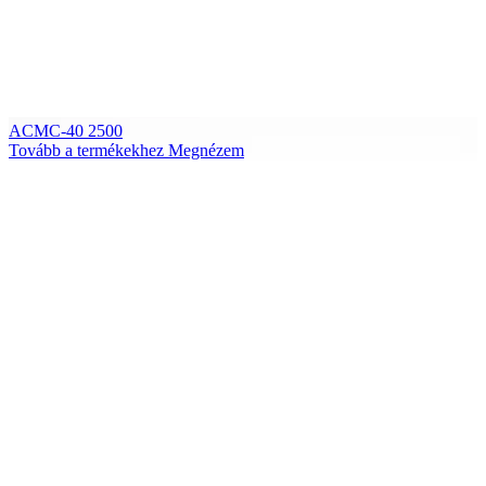
ACMC-40 2500
Tovább a termékekhez
Megnézem