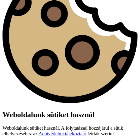
Weboldalunk sütiket használ
Weboldalunk sütiket használ. A folytatással hozzájárul a sütik
elhelyezéséhez az
Adatvédelmi tájékoztató
leírtak szerint.