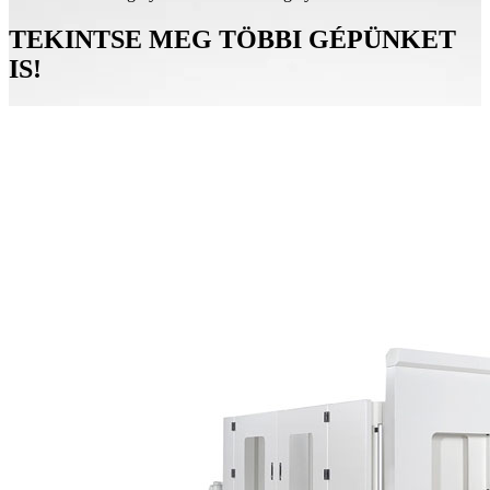
TEKINTSE MEG TÖBBI GÉPÜNKET
IS!