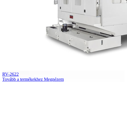
RV-2622
Tovább a termékekhez
Megnézem