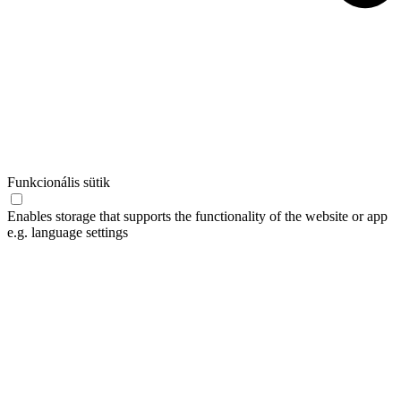
Funkcionális sütik
Enables storage that supports the functionality of the website or app
e.g. language settings