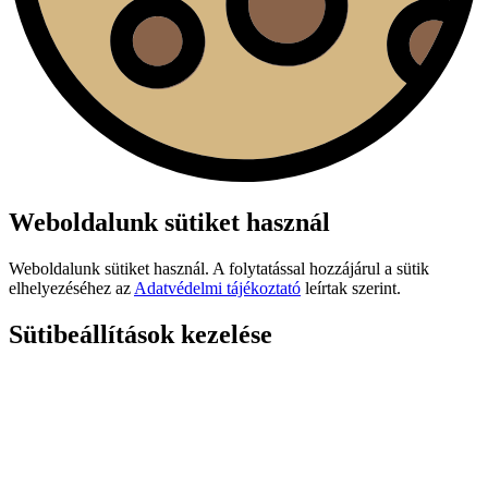
Weboldalunk sütiket használ
Weboldalunk sütiket használ. A folytatással hozzájárul a sütik
elhelyezéséhez az
Adatvédelmi tájékoztató
leírtak szerint.
Sütibeállítások kezelése