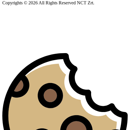
Copyrights © 2026 All Rights Reserved NCT Zrt.