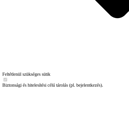
Feltétlenül szükséges sütik
Biztonsági és hitelesítési célú tárolás (pl. bejelentkezés).