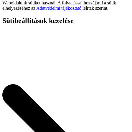
Weboldalunk sütiket használ. A folytatással hozzájárul a sütik
elhelyezéséhez az
Adatvédelmi tájékoztató
leírtak szerint.
Sütibeállítások kezelése