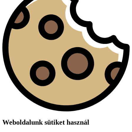
Weboldalunk sütiket használ