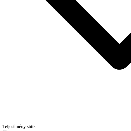
Teljesítmény sütik