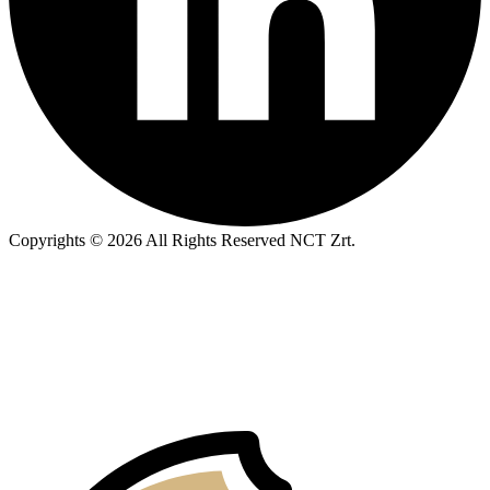
Copyrights © 2026 All Rights Reserved NCT Zrt.