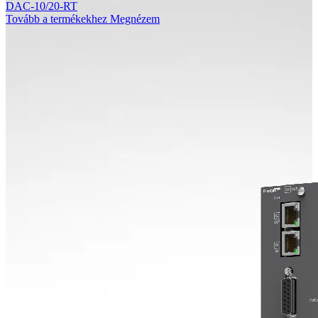
DAC-10/20-RT
Tovább a termékekhez
Megnézem