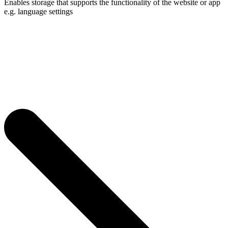
Enables storage that supports the functionality of the website or app
e.g. language settings