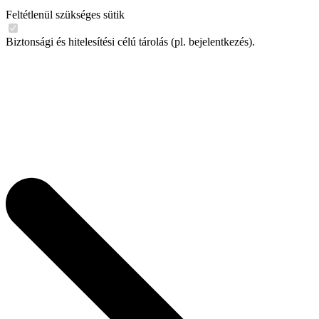
Feltétlenül szükséges sütik
Biztonsági és hitelesítési célú tárolás (pl. bejelentkezés).