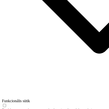
Funkcionális sütik