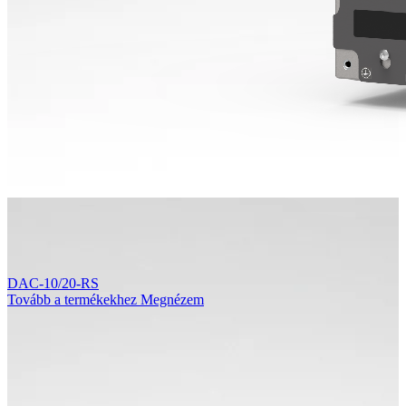
DAC-10/20-RS
Tovább a termékekhez
Megnézem