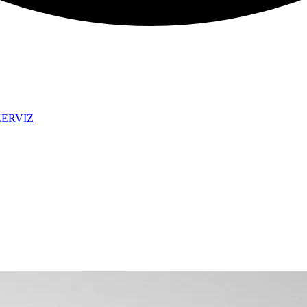
ZERVIZ