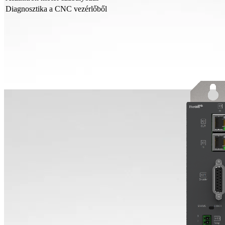
Diagnosztika a CNC vezérlőből