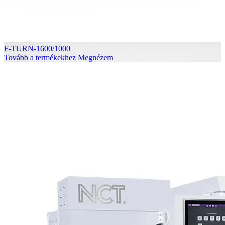
F-TURN-1600/1000
Tovább a termékekhez
Megnézem