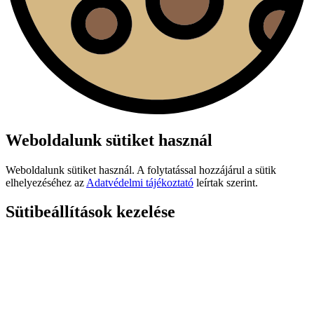
Weboldalunk sütiket használ
Weboldalunk sütiket használ. A folytatással hozzájárul a sütik
elhelyezéséhez az
Adatvédelmi tájékoztató
leírtak szerint.
Sütibeállítások kezelése