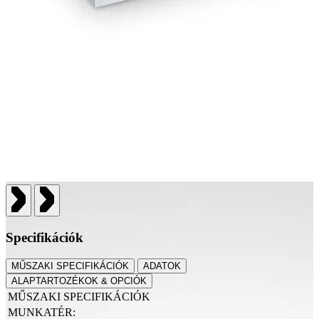
Specifikációk
MŰSZAKI SPECIFIKÁCIÓK
ADATOK
ALAPTARTOZÉKOK & OPCIÓK
MŰSZAKI SPECIFIKÁCIÓK
MUNKATÉR: