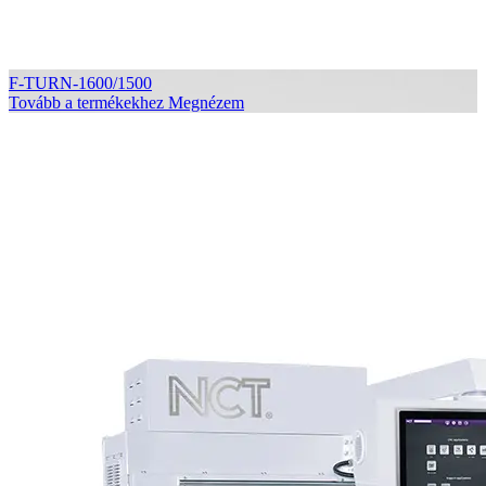
F-TURN-1600/1500
Tovább a termékekhez
Megnézem