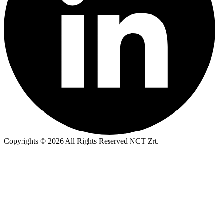
Copyrights © 2026 All Rights Reserved NCT Zrt.