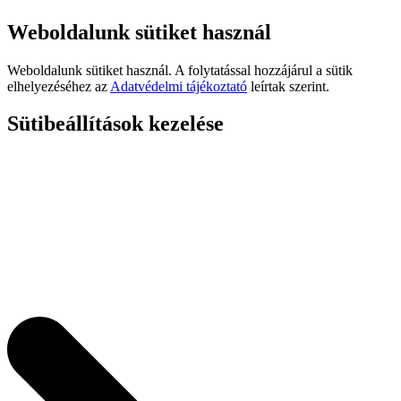
Weboldalunk sütiket használ
Weboldalunk sütiket használ. A folytatással hozzájárul a sütik
elhelyezéséhez az
Adatvédelmi tájékoztató
leírtak szerint.
Sütibeállítások kezelése