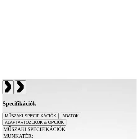
Specifikációk
MŰSZAKI SPECIFIKÁCIÓK
ADATOK
ALAPTARTOZÉKOK & OPCIÓK
MŰSZAKI SPECIFIKÁCIÓK
MUNKATÉR: