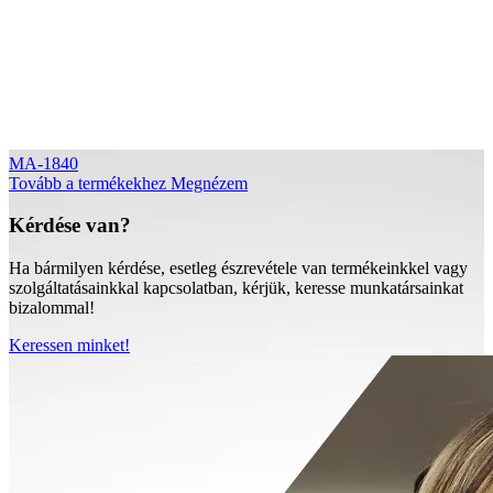
MA-1840
Tovább a termékekhez
Megnézem
Kérdése van?
Ha bármilyen kérdése, esetleg észrevétele van termékeinkkel vagy
szolgáltatásainkkal kapcsolatban, kérjük, keresse munkatársainkat
bizalommal!
Keressen minket!