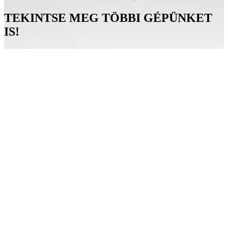
TEKINTSE MEG TÖBBI GÉPÜNKET
IS!