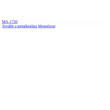
MA-1720
Tovább a termékekhez
Megnézem